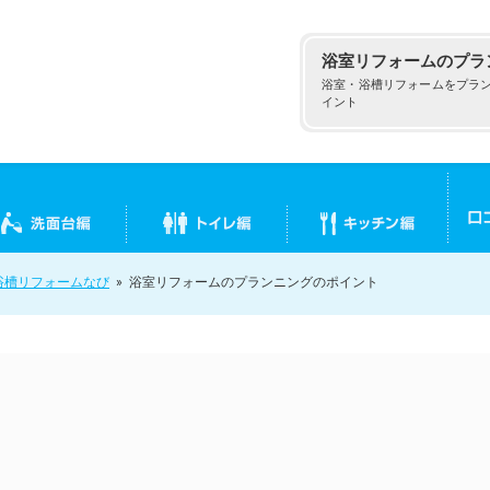
浴室リフォームのプラ
浴室・浴槽リフォームをプラ
イント
浴槽リフォームなび
»
浴室リフォームのプランニングのポイント