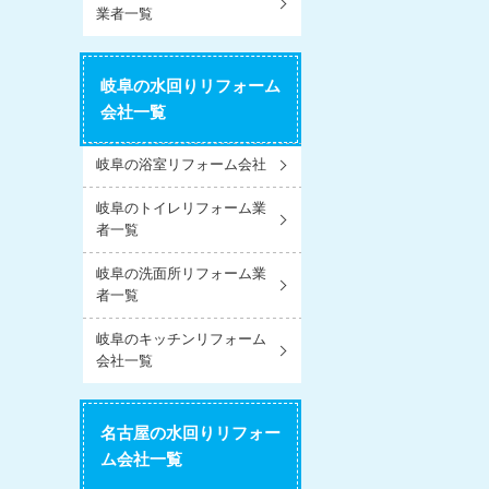
業者一覧
岐阜の水回りリフォーム
会社一覧
岐阜の浴室リフォーム会社
岐阜のトイレリフォーム業
者一覧
岐阜の洗面所リフォーム業
者一覧
岐阜のキッチンリフォーム
会社一覧
名古屋の水回りリフォー
ム会社一覧