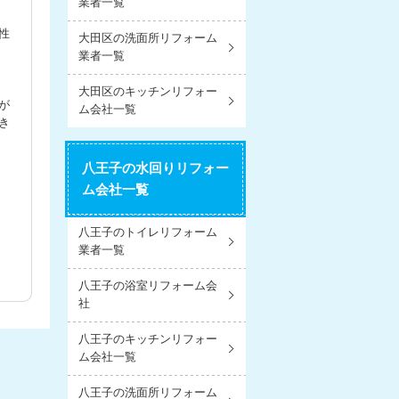
業者一覧
性
大田区の洗面所リフォーム
業者一覧
大田区のキッチンリフォー
が
ム会社一覧
き
八王子の水回りリフォー
ム会社一覧
八王子のトイレリフォーム
業者一覧
八王子の浴室リフォーム会
社
八王子のキッチンリフォー
ム会社一覧
八王子の洗面所リフォーム