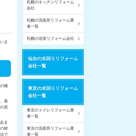
札幌のキッチンリフォーム
会社
札幌の洗面所リフォーム業
者一覧
札幌の浴室リフォーム会社
いま
仙台の水回りリフォーム
会社一覧
つの種
東京の水回りリフォーム
会社一覧
、基
の居
東京のトイレリフォーム業
者一覧
あま
の材
東京の洗面所リフォーム業
法で
者一覧