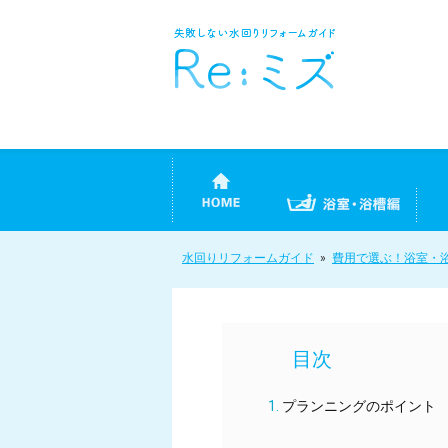
水回りリフォームガイド
»
費用で選ぶ！浴室・
プランニングのポイント