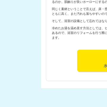
るのか、肌触りが良いホーローにする
同じく素材ということで言えば、床・
ともに高く、また汚れも落ちやすいの
そして、浴室の設備として忘れてはな
冷めたお湯を温め直す方法としては、
あるので、浴室のリフォームを行う際
ます。