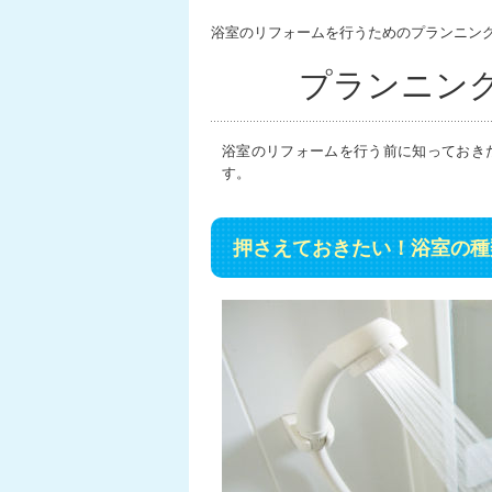
浴室のリフォームを行うためのプランニン
プランニン
浴室のリフォームを行う前に知っておき
す。
押さえておきたい！浴室の種