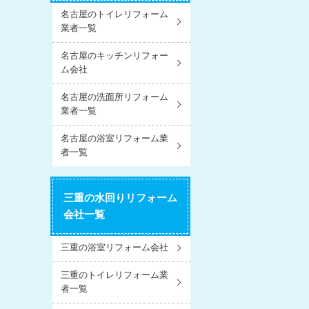
名古屋のトイレリフォーム
業者一覧
名古屋のキッチンリフォー
ム会社
名古屋の洗面所リフォーム
業者一覧
名古屋の浴室リフォーム業
者一覧
三重の水回りリフォーム
会社一覧
三重の浴室リフォーム会社
三重のトイレリフォーム業
者一覧