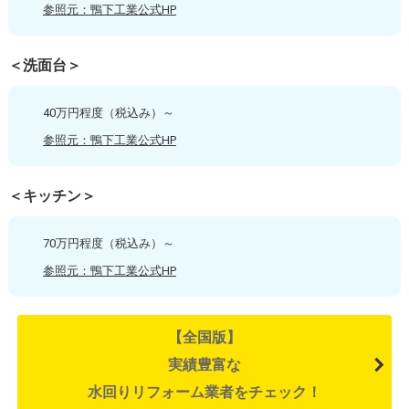
参照元：鴨下工業公式HP
＜洗面台＞
40万円程度（税込み）～
参照元：鴨下工業公式HP
＜キッチン＞
70万円程度（税込み）～
参照元：鴨下工業公式HP
【全国版】
実績豊富な
水回りリフォーム業者をチェック！