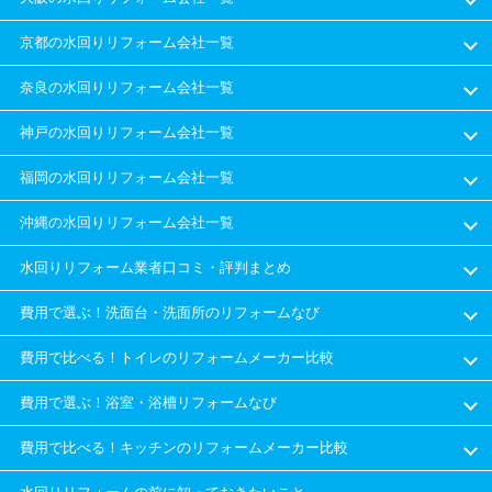
京都の水回りリフォーム会社一覧
奈良の水回りリフォーム会社一覧
神戸の水回りリフォーム会社一覧
福岡の水回りリフォーム会社一覧
沖縄の水回りリフォーム会社一覧
水回りリフォーム業者口コミ・評判まとめ
費用で選ぶ！洗面台・洗面所のリフォームなび
費用で比べる！トイレのリフォームメーカー比較
費用で選ぶ！浴室・浴槽リフォームなび
費用で比べる！キッチンのリフォームメーカー比較