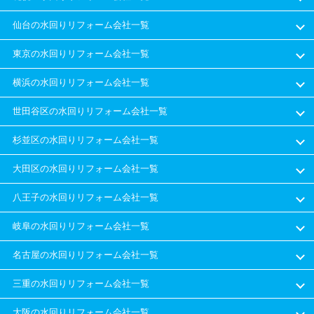
仙台の水回りリフォーム会社一覧
東京の水回りリフォーム会社一覧
横浜の水回りリフォーム会社一覧
世田谷区の水回りリフォーム会社一覧
杉並区の水回りリフォーム会社一覧
大田区の水回りリフォーム会社一覧
八王子の水回りリフォーム会社一覧
岐阜の水回りリフォーム会社一覧
名古屋の水回りリフォーム会社一覧
三重の水回りリフォーム会社一覧
大阪の水回りリフォーム会社一覧