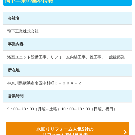
鴨下工業の基本情報
会社名
鴨下工業株式会社
事業内容
浴室ユニット設備工事、リフォーム内装工事、管工事、一般建築業
所在地
神奈川県横浜市南区中村町３－２０４－２
営業時間
9：00～18：00（月曜～土曜）10：00～18：00（日曜、祝日）
水回りリフォーム人気5社の