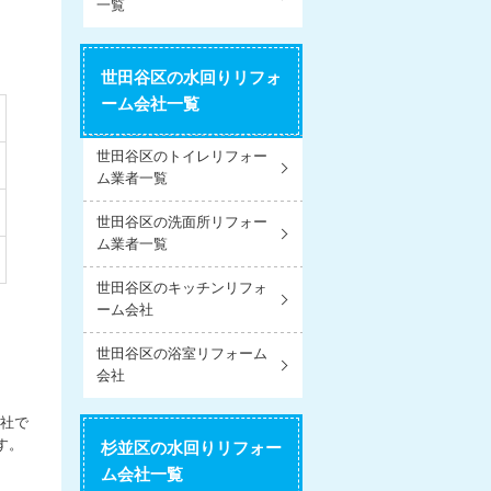
一覧
世田谷区の水回りリフォ
ーム会社一覧
世田谷区のトイレリフォー
ム業者一覧
世田谷区の洗面所リフォー
ム業者一覧
世田谷区のキッチンリフォ
ーム会社
世田谷区の浴室リフォーム
会社
社で
す。
杉並区の水回りリフォー
ム会社一覧