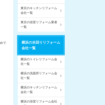
東京のキッチンリフォーム
会社一覧
東京の浴室リフォーム業者
一覧
横浜の水回りリフォーム
めで
会社一覧
横浜のトイレリフォーム会
社一覧
横浜の洗面所リフォーム会
社一覧
横浜のキッチンリフォーム
会社一覧
横浜の浴室リフォーム会社