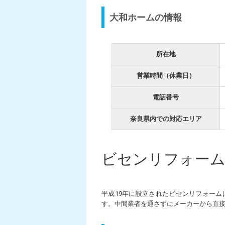
大和ホームの情報
所在地
営業時間（休業日）
電話番号
奈良県内での対応エリア
ビセンリフォー
平成19年に設立されたビセンリフォー
す。中間業者を通さずにメーカーから直