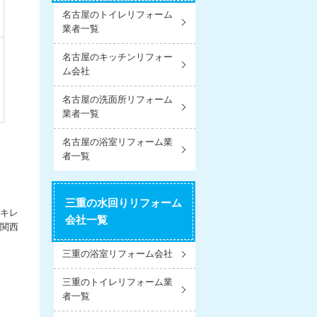
名古屋のトイレリフォーム
業者一覧
名古屋のキッチンリフォー
ム会社
名古屋の洗面所リフォーム
業者一覧
名古屋の浴室リフォーム業
者一覧
三重の水回りリフォーム
キレ
会社一覧
関西
三重の浴室リフォーム会社
三重のトイレリフォーム業
者一覧