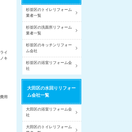
杉並区のトイレリフォーム
業者一覧
杉並区の洗面所リフォーム
業者一覧
杉並区のキッチンリフォー
ム会社
ライ
ヒノキ
杉並区の浴室リフォーム会
社
大田区の水回りリフォー
ム会社一覧
費用
大田区の浴室リフォーム会
社
大田区のトイレリフォーム