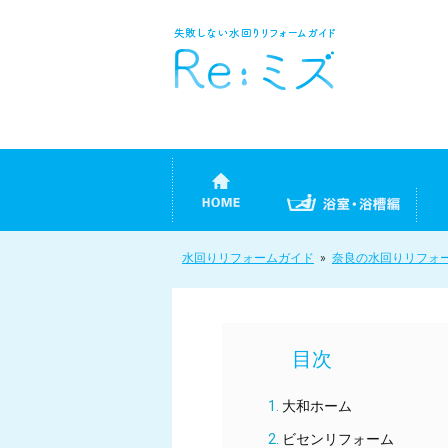
水回りリフォームガイド
»
奈良の水回りリフォ
大和ホーム
ビセンリフォーム