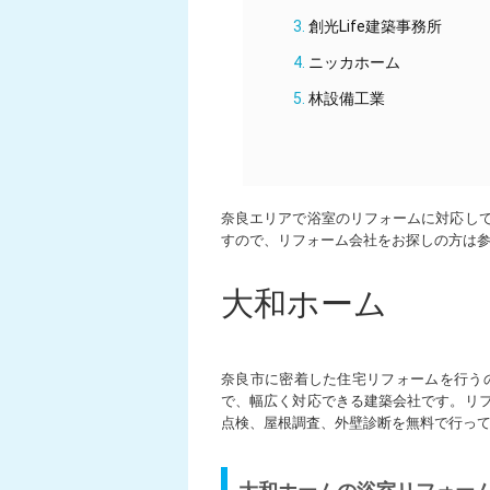
創光Life建築事務所
ニッカホーム
林設備工業
奈良エリアで浴室のリフォームに対応し
すので、リフォーム会社をお探しの方は
大和ホーム
奈良市に密着した住宅リフォームを行うの
で、幅広く対応できる建築会社です。リ
点検、屋根調査、外壁診断を無料で行っ