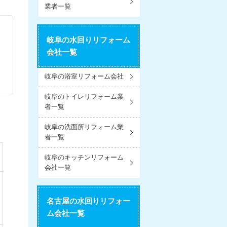
業者一覧
岐阜の水回りリフォーム
会社一覧
岐阜の浴室リフォーム会社
岐阜のトイレリフォーム業
者一覧
岐阜の洗面所リフォーム業
者一覧
岐阜のキッチンリフォーム
会社一覧
名古屋の水回りリフォー
ム会社一覧