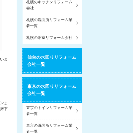
札幌のキッチンリフォーム
会社
札幌の洗面所リフォーム業
者一覧
札幌の浴室リフォーム会社
仙台の水回りリフォーム
いま
会社一覧
東京の水回りリフォーム
会社一覧
ョンま
東京のトイレリフォーム業
床下
者一覧
東京の洗面所リフォーム業
者一覧