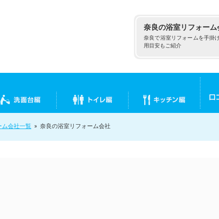
奈良の浴室リフォーム
奈良で浴室リフォームを手掛
用目安もご紹介
ーム会社一覧
»
奈良の浴室リフォーム会社