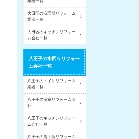
業者一覧
大田区の洗面所リフォーム
業者一覧
大田区のキッチンリフォー
ム会社一覧
八王子の水回りリフォー
ム会社一覧
八王子のトイレリフォーム
業者一覧
八王子の浴室リフォーム会
社
八王子のキッチンリフォー
ム会社一覧
八王子の洗面所リフォーム