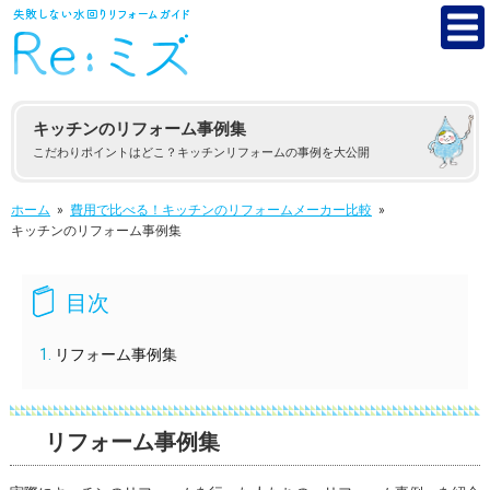
キッチンのリフォーム事例集
こだわりポイントはどこ？キッチンリフォームの事例を大公開
ホーム
»
費用で比べる！キッチンのリフォームメーカー比較
»
キッチンのリフォーム事例集
リフォーム事例集
リフォーム事例集