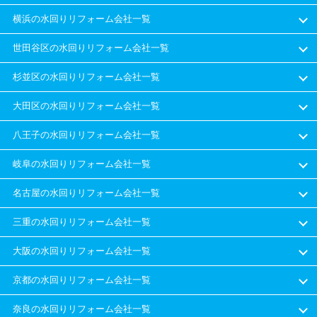
横浜の水回りリフォーム会社一覧
世田谷区の水回りリフォーム会社一覧
杉並区の水回りリフォーム会社一覧
大田区の水回りリフォーム会社一覧
八王子の水回りリフォーム会社一覧
岐阜の水回りリフォーム会社一覧
名古屋の水回りリフォーム会社一覧
三重の水回りリフォーム会社一覧
大阪の水回りリフォーム会社一覧
京都の水回りリフォーム会社一覧
奈良の水回りリフォーム会社一覧