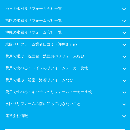
神戸の水回りリフォーム会社一覧
福岡の水回りリフォーム会社一覧
沖縄の水回りリフォーム会社一覧
水回りリフォーム業者口コミ・評判まとめ
費用で選ぶ！洗面台・洗面所のリフォームなび
費用で比べる！トイレのリフォームメーカー比較
費用で選ぶ！浴室・浴槽リフォームなび
費用で比べる！キッチンのリフォームメーカー比較
水回りリフォームの前に知っておきたいこと
運営会社情報