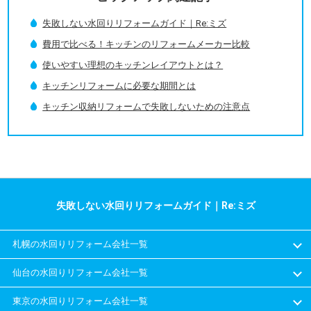
失敗しない水回りリフォームガイド｜Re:ミズ
費用で比べる！キッチンのリフォームメーカー比較
使いやすい理想のキッチンレイアウトとは？
キッチンリフォームに必要な期間とは
キッチン収納リフォームで失敗しないための注意点
失敗しない水回りリフォームガイド｜Re:ミズ
札幌の水回りリフォーム会社一覧
仙台の水回りリフォーム会社一覧
東京の水回りリフォーム会社一覧