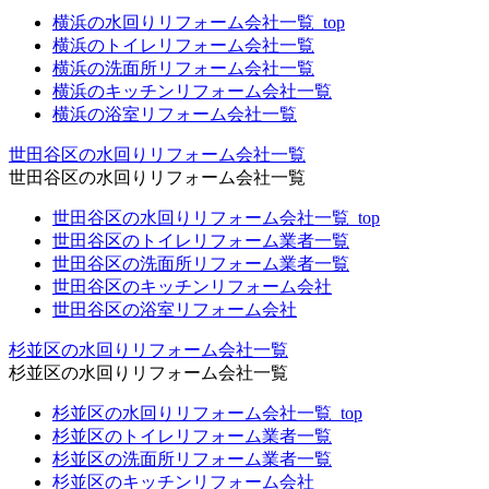
横浜の水回りリフォーム会社一覧_top
横浜のトイレリフォーム会社一覧
横浜の洗面所リフォーム会社一覧
横浜のキッチンリフォーム会社一覧
横浜の浴室リフォーム会社一覧
世田谷区の水回りリフォーム会社一覧
世田谷区の水回りリフォーム会社一覧
世田谷区の水回りリフォーム会社一覧_top
世田谷区のトイレリフォーム業者一覧
世田谷区の洗面所リフォーム業者一覧
世田谷区のキッチンリフォーム会社
世田谷区の浴室リフォーム会社
杉並区の水回りリフォーム会社一覧
杉並区の水回りリフォーム会社一覧
杉並区の水回りリフォーム会社一覧_top
杉並区のトイレリフォーム業者一覧
杉並区の洗面所リフォーム業者一覧
杉並区のキッチンリフォーム会社