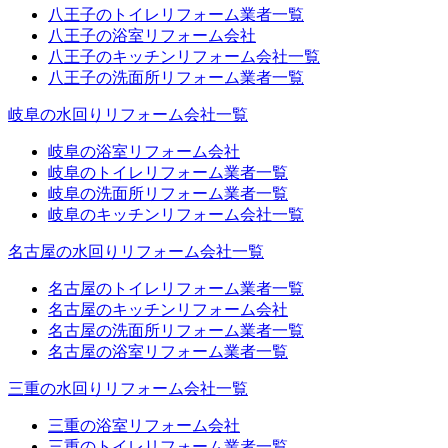
八王子のトイレリフォーム業者一覧
八王子の浴室リフォーム会社
八王子のキッチンリフォーム会社一覧
八王子の洗面所リフォーム業者一覧
岐阜の水回りリフォーム会社一覧
岐阜の浴室リフォーム会社
岐阜のトイレリフォーム業者一覧
岐阜の洗面所リフォーム業者一覧
岐阜のキッチンリフォーム会社一覧
名古屋の水回りリフォーム会社一覧
名古屋のトイレリフォーム業者一覧
名古屋のキッチンリフォーム会社
名古屋の洗面所リフォーム業者一覧
名古屋の浴室リフォーム業者一覧
三重の水回りリフォーム会社一覧
三重の浴室リフォーム会社
三重のトイレリフォーム業者一覧