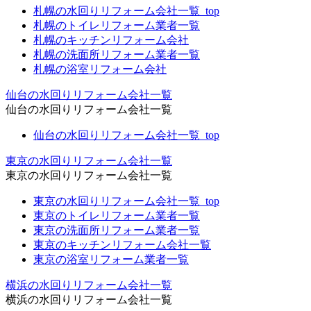
札幌の水回りリフォーム会社一覧_top
札幌のトイレリフォーム業者一覧
札幌のキッチンリフォーム会社
札幌の洗面所リフォーム業者一覧
札幌の浴室リフォーム会社
仙台の水回りリフォーム会社一覧
仙台の水回りリフォーム会社一覧
仙台の水回りリフォーム会社一覧_top
東京の水回りリフォーム会社一覧
東京の水回りリフォーム会社一覧
東京の水回りリフォーム会社一覧_top
東京のトイレリフォーム業者一覧
東京の洗面所リフォーム業者一覧
東京のキッチンリフォーム会社一覧
東京の浴室リフォーム業者一覧
横浜の水回りリフォーム会社一覧
横浜の水回りリフォーム会社一覧