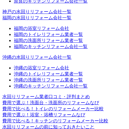
奈良のキッチンリフォーム会社一覧
神戸の水回りリフォーム会社一覧
福岡の水回りリフォーム会社一覧
福岡の浴室リフォーム会社
福岡のトイレリフォーム業者一覧
福岡の洗面所リフォーム業者一覧
福岡のキッチンリフォーム会社一覧
沖縄の水回りリフォーム会社一覧
沖縄の浴室リフォーム会社
沖縄のトイレリフォーム業者一覧
沖縄の洗面所リフォーム業者一覧
沖縄のキッチンリフォーム会社一覧
水回りリフォーム業者口コミ・評判まとめ
費用で選ぶ！洗面台・洗面所のリフォームなび
費用で比べる！トイレのリフォームメーカー比較
費用で選ぶ！浴室・浴槽リフォームなび
費用で比べる！キッチンのリフォームメーカー比較
水回りリフォームの前に知っておきたいこと