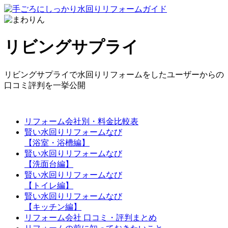
リビングサプライ
リビングサプライで水回りリフォームをしたユーザーからの
口コミ評判を一挙公開
リフォーム会社別・料金比較表
賢い水回りリフォームなび
【浴室・浴槽編】
賢い水回りリフォームなび
【洗面台編】
賢い水回りリフォームなび
【トイレ編】
賢い水回りリフォームなび
【キッチン編】
リフォーム会社 口コミ・評判まとめ