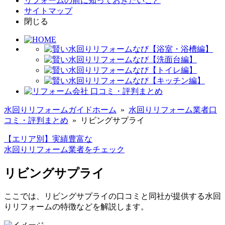
リフォームの前に知っておきたいこと
サイトマップ
閉じる
水回りリフォームガイド
ホーム
»
水回りリフォーム業者口
コミ・評判まとめ
»
リビングサプライ
【エリア別】実績豊富な
水回りリフォーム業者をチェック
リビングサプライ
ここでは、リビングサプライの口コミと同社が提供する水回
りリフォームの特徴などを解説します。