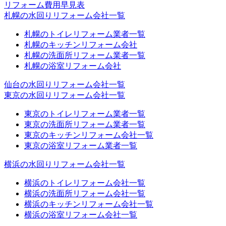
リフォーム費用早見表
札幌の水回りリフォーム会社一覧
札幌のトイレリフォーム業者一覧
札幌のキッチンリフォーム会社
札幌の洗面所リフォーム業者一覧
札幌の浴室リフォーム会社
仙台の水回りリフォーム会社一覧
東京の水回りリフォーム会社一覧
東京のトイレリフォーム業者一覧
東京の洗面所リフォーム業者一覧
東京のキッチンリフォーム会社一覧
東京の浴室リフォーム業者一覧
横浜の水回りリフォーム会社一覧
横浜のトイレリフォーム会社一覧
横浜の洗面所リフォーム会社一覧
横浜のキッチンリフォーム会社一覧
横浜の浴室リフォーム会社一覧