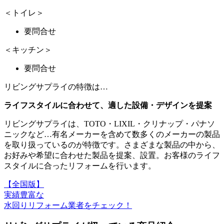
＜トイレ＞
要問合せ
＜キッチン＞
要問合せ
リビングサプライの特徴は…
ライフスタイルに合わせて、適した設備・デザインを提案
リビングサプライは、TOTO・LIXIL・クリナップ・パナソ
ニックなど…有名メーカーを含めて数多くのメーカーの製品
を取り扱っているのが特徴です。さまざまな製品の中から、
お好みや希望に合わせた製品を提案、設置。お客様のライフ
スタイルに合ったリフォームを行います。
【全国版】
実績豊富な
水回りリフォーム業者をチェック！