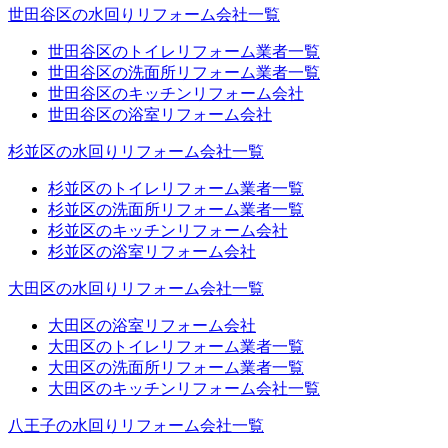
世田谷区の水回りリフォーム会社一覧
世田谷区のトイレリフォーム業者一覧
世田谷区の洗面所リフォーム業者一覧
世田谷区のキッチンリフォーム会社
世田谷区の浴室リフォーム会社
杉並区の水回りリフォーム会社一覧
杉並区のトイレリフォーム業者一覧
杉並区の洗面所リフォーム業者一覧
杉並区のキッチンリフォーム会社
杉並区の浴室リフォーム会社
大田区の水回りリフォーム会社一覧
大田区の浴室リフォーム会社
大田区のトイレリフォーム業者一覧
大田区の洗面所リフォーム業者一覧
大田区のキッチンリフォーム会社一覧
八王子の水回りリフォーム会社一覧