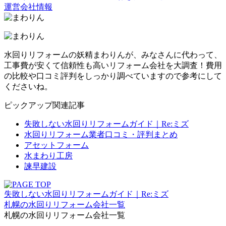
運営会社情報
水回りリフォームの妖精まわりんが、みなさんに代わって、
工事費が安くて信頼性も高いリフォーム会社を大調査！費用
の比較や口コミ評判をしっかり調べていますので参考にして
くださいね。
ピックアップ関連記事
失敗しない水回りリフォームガイド｜Re:ミズ
水回りリフォーム業者口コミ・評判まとめ
アセットフォーム
水まわり工房
諫早建設
失敗しない水回りリフォームガイド｜Re:ミズ
札幌の水回りリフォーム会社一覧
札幌の水回りリフォーム会社一覧