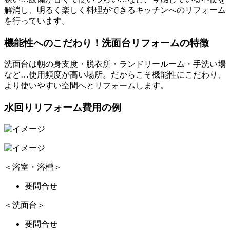
解消し、明るく楽しく料理ができるキッチンへのリフォーム
を行っています。
機能性へのこだわり！洗面台リフォームの特徴
洗面台は朝の身支度・脱衣所・ランドリールーム・手洗い場
など…使用頻度が高い場所。だからこそ機能性にこだわり、
より使いやすい空間へとリフォームします。
水回りリフォーム費用の例
＜浴室・浴槽＞
要問合せ
＜洗面台＞
要問合せ