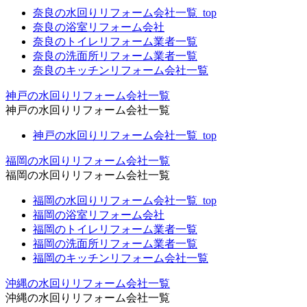
奈良の水回りリフォーム会社一覧_top
奈良の浴室リフォーム会社
奈良のトイレリフォーム業者一覧
奈良の洗面所リフォーム業者一覧
奈良のキッチンリフォーム会社一覧
神戸の水回りリフォーム会社一覧
神戸の水回りリフォーム会社一覧
神戸の水回りリフォーム会社一覧_top
福岡の水回りリフォーム会社一覧
福岡の水回りリフォーム会社一覧
福岡の水回りリフォーム会社一覧_top
福岡の浴室リフォーム会社
福岡のトイレリフォーム業者一覧
福岡の洗面所リフォーム業者一覧
福岡のキッチンリフォーム会社一覧
沖縄の水回りリフォーム会社一覧
沖縄の水回りリフォーム会社一覧