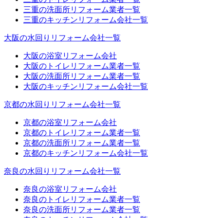
三重の洗面所リフォーム業者一覧
三重のキッチンリフォーム会社一覧
大阪の水回りリフォーム会社一覧
大阪の浴室リフォーム会社
大阪のトイレリフォーム業者一覧
大阪の洗面所リフォーム業者一覧
大阪のキッチンリフォーム会社一覧
京都の水回りリフォーム会社一覧
京都の浴室リフォーム会社
京都のトイレリフォーム業者一覧
京都の洗面所リフォーム業者一覧
京都のキッチンリフォーム会社一覧
奈良の水回りリフォーム会社一覧
奈良の浴室リフォーム会社
奈良のトイレリフォーム業者一覧
奈良の洗面所リフォーム業者一覧