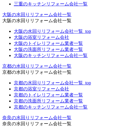
三重のキッチンリフォーム会社一覧
大阪の水回りリフォーム会社一覧
大阪の水回りリフォーム会社一覧
大阪の水回りリフォーム会社一覧_top
大阪の浴室リフォーム会社
大阪のトイレリフォーム業者一覧
大阪の洗面所リフォーム業者一覧
大阪のキッチンリフォーム会社一覧
京都の水回りリフォーム会社一覧
京都の水回りリフォーム会社一覧
京都の水回りリフォーム会社一覧_top
京都の浴室リフォーム会社
京都のトイレリフォーム業者一覧
京都の洗面所リフォーム業者一覧
京都のキッチンリフォーム会社一覧
奈良の水回りリフォーム会社一覧
奈良の水回りリフォーム会社一覧