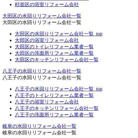
杉並区の浴室リフォーム会社
大田区の水回りリフォーム会社一覧
大田区の水回りリフォーム会社一覧
大田区の水回りリフォーム会社一覧_top
大田区の浴室リフォーム会社
大田区のトイレリフォーム業者一覧
大田区の洗面所リフォーム業者一覧
大田区のキッチンリフォーム会社一覧
八王子の水回りリフォーム会社一覧
八王子の水回りリフォーム会社一覧
八王子の水回りリフォーム会社一覧_top
八王子のトイレリフォーム業者一覧
八王子の浴室リフォーム会社
八王子のキッチンリフォーム会社一覧
八王子の洗面所リフォーム業者一覧
岐阜の水回りリフォーム会社一覧
岐阜の水回りリフォーム会社一覧