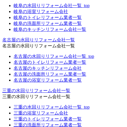
岐阜の水回りリフォーム会社一覧_top
岐阜の浴室リフォーム会社
岐阜のトイレリフォーム業者一覧
岐阜の洗面所リフォーム業者一覧
岐阜のキッチンリフォーム会社一覧
名古屋の水回りリフォーム会社一覧
名古屋の水回りリフォーム会社一覧
名古屋の水回りリフォーム会社一覧_top
名古屋のトイレリフォーム業者一覧
名古屋のキッチンリフォーム会社
名古屋の洗面所リフォーム業者一覧
名古屋の浴室リフォーム業者一覧
三重の水回りリフォーム会社一覧
三重の水回りリフォーム会社一覧
三重の水回りリフォーム会社一覧_top
三重の浴室リフォーム会社
三重のトイレリフォーム業者一覧
三重の洗面所リフォーム業者一覧