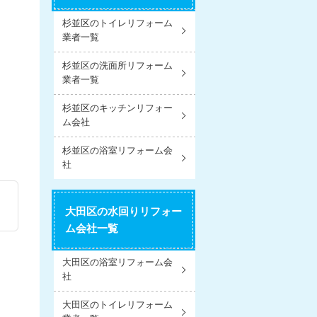
杉並区のトイレリフォーム
業者一覧
杉並区の洗面所リフォーム
業者一覧
杉並区のキッチンリフォー
ム会社
杉並区の浴室リフォーム会
社
大田区の水回りリフォー
ム会社一覧
大田区の浴室リフォーム会
社
大田区のトイレリフォーム