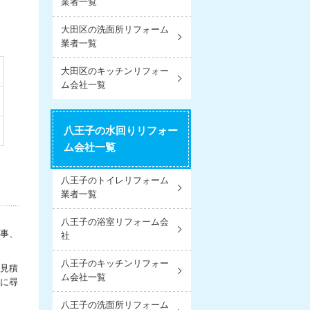
業者一覧
大田区の洗面所リフォーム
業者一覧
大田区のキッチンリフォー
ム会社一覧
八王子の水回りリフォー
ム会社一覧
八王子のトイレリフォーム
業者一覧
八王子の浴室リフォーム会
工事、
社
八王子のキッチンリフォー
見積
ム会社一覧
軽に尋
八王子の洗面所リフォーム