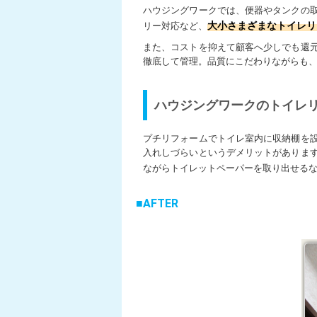
ハウジングワークでは、便器やタンクの
大小さまざまなトイレリ
リー対応など、
また、コストを抑えて顧客へ少しでも還
徹底して管理。品質にこだわりながらも
ハウジングワークのトイレ
プチリフォームでトイレ室内に収納棚を
入れしづらいというデメリットがありま
ながらトイレットペーパーを取り出せる
AFTER