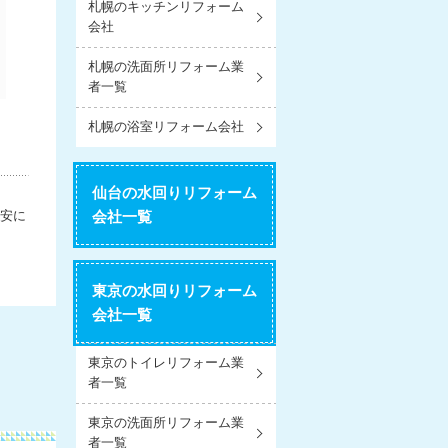
札幌のキッチンリフォーム
会社
札幌の洗面所リフォーム業
者一覧
札幌の浴室リフォーム会社
仙台の水回りリフォーム
安に
会社一覧
東京の水回りリフォーム
会社一覧
東京のトイレリフォーム業
者一覧
東京の洗面所リフォーム業
者一覧