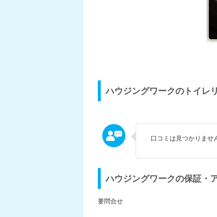
ハウジングワークのトイレ
口コミは見つかりませ
ハウジングワークの保証・
要問合せ