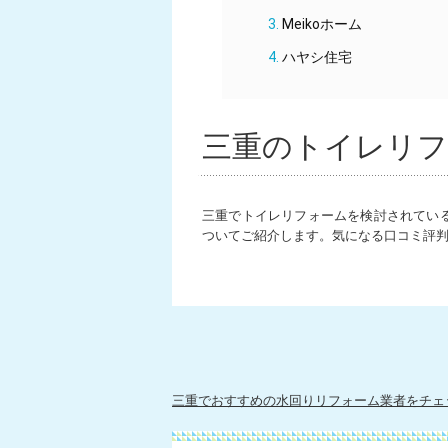
Meikoホーム
ハヤシ住宅
三重のトイレリフ
三重でトイレリフォームを検討されてい
ついてご紹介します。気になる口コミ評
三重でおすすめの水回りリフォーム業者をチェ