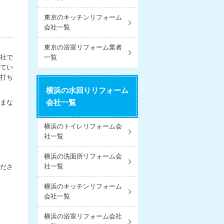
東京のキッチンリフォーム
会社一覧
東京の浴室リフォーム業者
社で
一覧
ってい
打ち
横浜の水回りリフォーム
会社一覧
ざまな
横浜のトイレリフォーム会
社一覧
横浜の洗面所リフォーム会
社一覧
ださ
横浜のキッチンリフォーム
会社一覧
横浜の浴室リフォーム会社