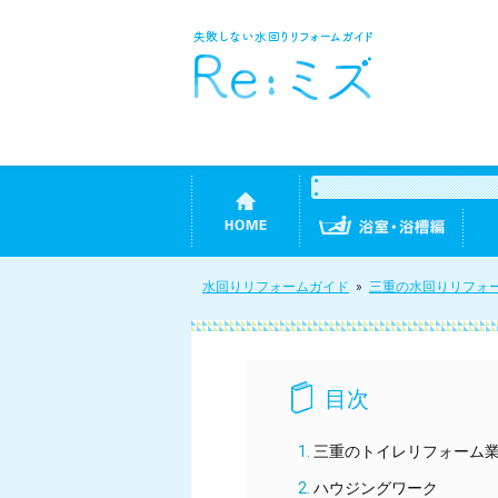
水回りリフォームガイド
»
三重の水回りリフォ
三重のトイレリフォーム
ハウジングワーク