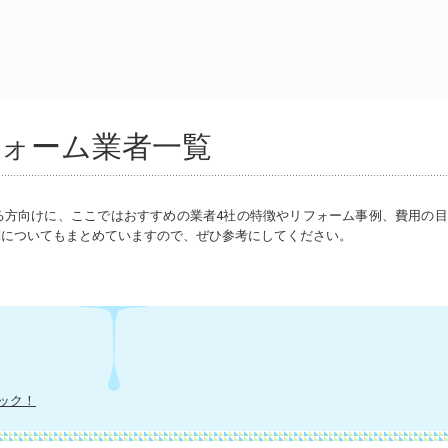
ォーム業者一覧
る方向けに、ここではおすすめの業者4社の特徴やリフォーム事例、費用の目
判についてもまとめていますので、ぜひ参考にしてください。
ック！