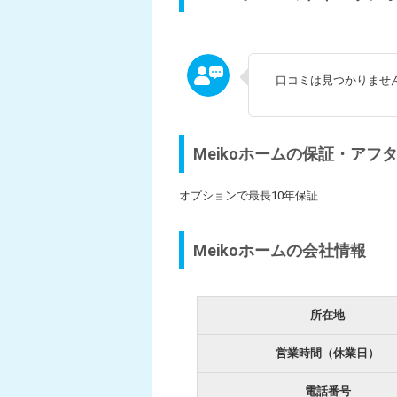
口コミは見つかりませ
Meikoホームの保証・アフ
オプションで最長10年保証
Meikoホームの会社情報
所在地
営業時間（休業日）
電話番号