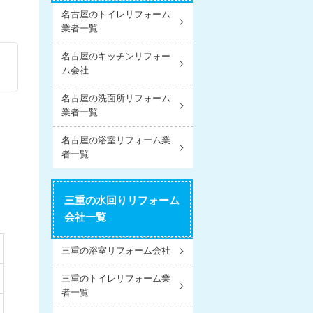
名古屋のトイレリフォーム
業者一覧
名古屋のキッチンリフォー
ム会社
名古屋の洗面所リフォーム
業者一覧
名古屋の浴室リフォーム業
者一覧
三重の水回りリフォーム
会社一覧
三重の浴室リフォーム会社
三重のトイレリフォーム業
者一覧