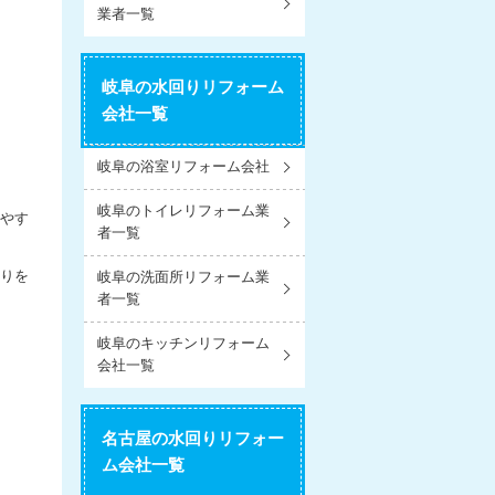
業者一覧
岐阜の水回りリフォーム
会社一覧
岐阜の浴室リフォーム会社
岐阜のトイレリフォーム業
しやす
者一覧
りを
岐阜の洗面所リフォーム業
者一覧
岐阜のキッチンリフォーム
会社一覧
名古屋の水回りリフォー
ム会社一覧