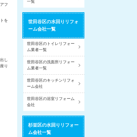
一覧
アフ
トを
世田谷区の水回りリフォ
ーム会社一覧
世田谷区のトイレリフォー
ム業者一覧
出し
世田谷区の洗面所リフォー
座り
ム業者一覧
世田谷区のキッチンリフォ
ーム会社
世田谷区の浴室リフォーム
会社
杉並区の水回りリフォー
ム会社一覧