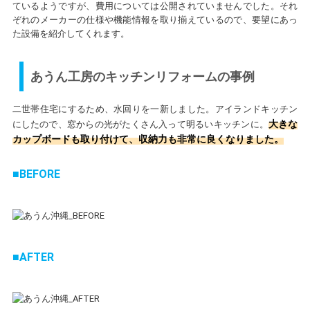
ているようですが、費用については公開されていませんでした。それ
ぞれのメーカーの仕様や機能情報を取り揃えているので、要望にあっ
た設備を紹介してくれます。
あうん工房のキッチンリフォームの事例
二世帯住宅にするため、水回りを一新しました。アイランドキッチン
大きな
にしたので、窓からの光がたくさん入って明るいキッチンに。
カップボードも取り付けて、収納力も非常に良くなりました。
BEFORE
AFTER