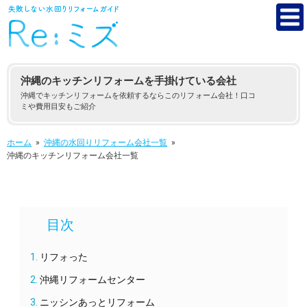
沖縄のキッチンリフォームを手掛けている会社
沖縄でキッチンリフォームを依頼するならこのリフォーム会社！口コ
ミや費用目安もご紹介
ホーム
»
沖縄の水回りリフォーム会社一覧
»
沖縄のキッチンリフォーム会社一覧
リフォった
沖縄リフォームセンター
ニッシンあっとリフォーム