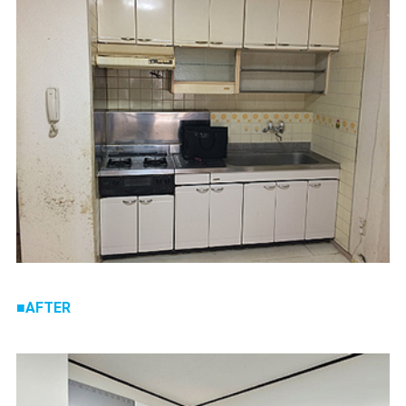
AFTER