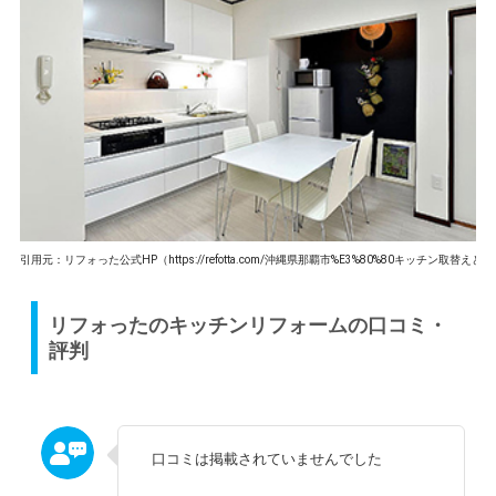
引用元：リフォった公式HP（https://refotta.com/沖縄県那覇市%E3%80%80キッチン取替え
リフォったのキッチンリフォームの口コミ・
評判
口コミは掲載されていませんでした