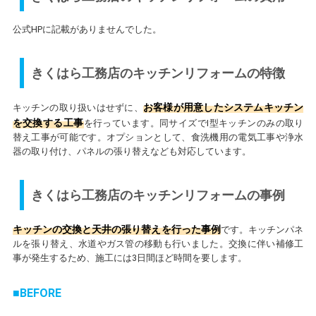
公式HPに記載がありませんでした。
きくはら工務店のキッチンリフォームの特徴
お客様が用意したシステムキッチン
キッチンの取り扱いはせずに、
を交換する工事
を行っています。同サイズでI型キッチンのみの取り
替え工事が可能です。オプションとして、食洗機用の電気工事や浄水
器の取り付け、パネルの張り替えなども対応しています。
きくはら工務店のキッチンリフォームの事例
キッチンの交換と天井の張り替えを行った事例
です。キッチンパネ
ルを張り替え、水道やガス管の移動も行いました。交換に伴い補修工
事が発生するため、施工には3日間ほど時間を要します。
BEFORE