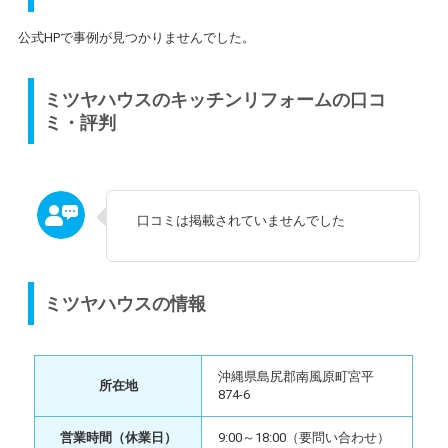
公式HPで事例が見つかりませんでした。
ミツヤハウスのキッチンリフォームの口コ
ミ・評判
口コミは掲載されていませんでした
ミツヤハウスの情報
沖縄県島尻郡南風原町宮平
所在地
874-6
営業時間（休業日）
9:00～18:00（要問い合わせ）