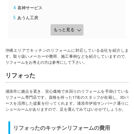
喜神サービス
あうん工房
もっと見る
沖縄エリアでキッチンのリフォームに対応している会社を紹介しま
す。取り扱いメーカーや費用、施工事例などを紹介していますので、
リフォームをお考えの方は参考にして下さい。
リフォった
浦添市に拠点を置き、安心価格で水回りのリフォームを手掛けている
リフォーム専門店です。資格を持った17名のスタッフが在籍し、3Dパ
ースを活用した提案を行ってくれます。浦添市伊祖サンパーク通りに
ショールームがありますので、足を運んでみてはいかがでしょうか。
リフォったのキッチンリフォームの費用