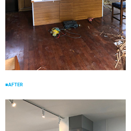
AFTER