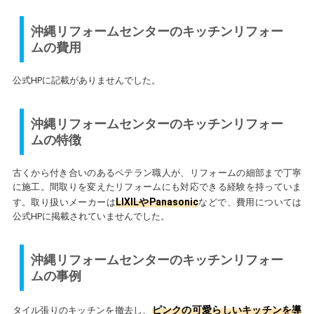
沖縄リフォームセンターのキッチンリフォー
ムの費用
公式HPに記載がありませんでした。
沖縄リフォームセンターのキッチンリフォー
ムの特徴
古くから付き合いのあるベテラン職人が、リフォームの細部まで丁寧
に施工。間取りを変えたリフォームにも対応できる経験を持っていま
LIXILやPanasonic
す。取り扱いメーカーは
などで、費用については
公式HPに掲載されていませんでした。
沖縄リフォームセンターのキッチンリフォー
ムの事例
ピンクの可愛らしいキッチンを導
タイル張りのキッチンを撤去し、