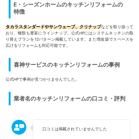
E・シーズンホームのキッチンリフォームの
特徴
タカラスタンダードやサンウェーブ、クリナップ
などを取り扱って
おり、種類も豊富にラインナップ。公式HPにはシステムキッチンの取
り替えプランを12パターン掲載しています。また増改築でスペースを
広げるリフォームも対応可能です。
喜神サービスのキッチンリフォームの事例
公式HPで事例が見つかりませんでした。
業者名のキッチンリフォームの口コミ・評判
口コミは掲載されていませんでした