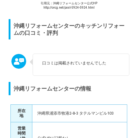
引用元：沖縄リフォームセンター公式HP
http://orcg.net/post-5924-5924.html
沖縄リフォームセンターのキッチンリフォー
ムの口コミ・評判
口コミは掲載されていませんでした
沖縄リフォームセンターの情報
所在
沖縄県浦添市牧港2-8-3 タテルマンビル103
地
営業
時間