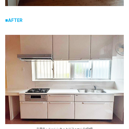
AFTER
引用元：ニッシンあっとリフォーム公式HP