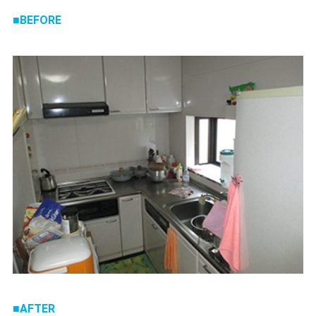
BEFORE
AFTER