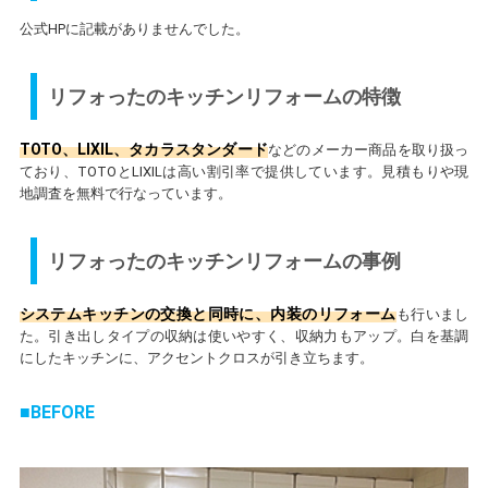
公式HPに記載がありませんでした。
リフォったのキッチンリフォームの特徴
TOTO、LIXIL、タカラスタンダード
などのメーカー商品を取り扱っ
ており、TOTOとLIXILは高い割引率で提供しています。見積もりや現
地調査を無料で行なっています。
リフォったのキッチンリフォームの事例
システムキッチンの交換と同時に、内装のリフォーム
も行いまし
た。引き出しタイプの収納は使いやすく、収納力もアップ。白を基調
にしたキッチンに、アクセントクロスが引き立ちます。
BEFORE