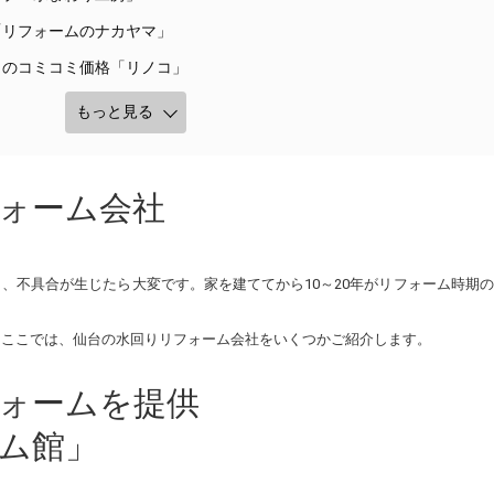
「リフォームのナカヤマ」
トのコミコミ価格「リノコ」
もっと見る
ォーム会社
、不具合が生じたら大変です。家を建ててから10～20年がリフォーム時期
。ここでは、仙台の水回りリフォーム会社をいくつかご紹介します。
ォームを提供
ム館」