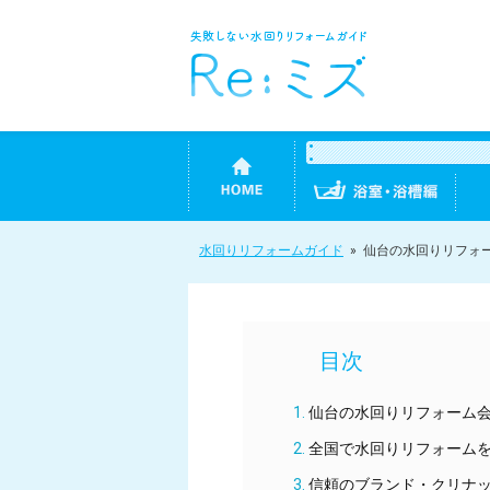
水回りリフォームガイド
»
仙台の水回りリフォ
仙台の水回りリフォーム
全国で水回りリフォーム
信頼のブランド・クリナ