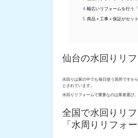
幅広いリフォームを行う
商品＋工事＋保証がセッ
仙台の水回りリフ
水回りは家の中でも毎日使う箇所ですから
とされています。
水回りリフォームで重要なのは業者選び
全国で水回りリフ
「水周りリフォー