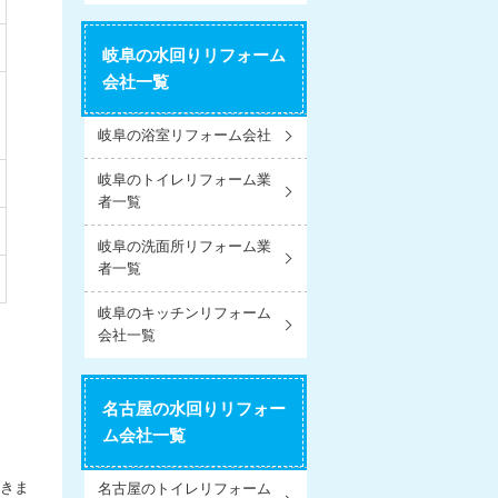
岐阜の水回りリフォーム
会社一覧
岐阜の浴室リフォーム会社
岐阜のトイレリフォーム業
者一覧
岐阜の洗面所リフォーム業
者一覧
岐阜のキッチンリフォーム
会社一覧
名古屋の水回りリフォー
ム会社一覧
きま
名古屋のトイレリフォーム