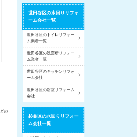
世田谷区の水回りリフォ
ーム会社一覧
世田谷区のトイレリフォー
ム業者一覧
世田谷区の洗面所リフォー
ム業者一覧
世田谷区のキッチンリフォ
ーム会社
世田谷区の浴室リフォーム
会社
などの
杉並区の水回りリフォー
ム会社一覧