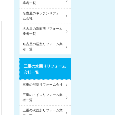
業者一覧
名古屋のキッチンリフォー
ム会社
名古屋の洗面所リフォーム
業者一覧
名古屋の浴室リフォーム業
者一覧
三重の水回りリフォーム
会社一覧
三重の浴室リフォーム会社
三重のトイレリフォーム業
者一覧
三重の洗面所リフォーム業