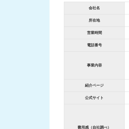
会社名
所在地
営業時間
電話番号
事業内容
紹介ページ
公式サイト
費用感（自社調べ）