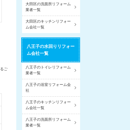
大田区の洗面所リフォーム
業者一覧
大田区のキッチンリフォー
ム会社一覧
」
八王子の水回りリフォー
ム会社一覧
八王子のトイレリフォーム
るご
業者一覧
八王子の浴室リフォーム会
社
八王子のキッチンリフォー
ム会社一覧
八王子の洗面所リフォーム
業者一覧