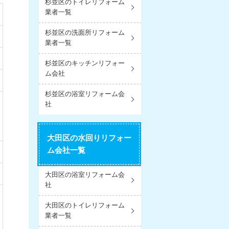
杉並区のトイレリフォーム
業者一覧
杉並区の洗面所リフォーム
業者一覧
杉並区のキッチンリフォー
ム会社
杉並区の浴室リフォーム会
社
大田区の水回りリフォー
ム会社一覧
大田区の浴室リフォーム会
社
大田区のトイレリフォーム
業者一覧