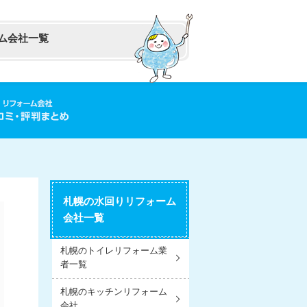
ム会社一覧
札幌の水回りリフォーム
会社一覧
札幌のトイレリフォーム業
者一覧
札幌のキッチンリフォーム
会社