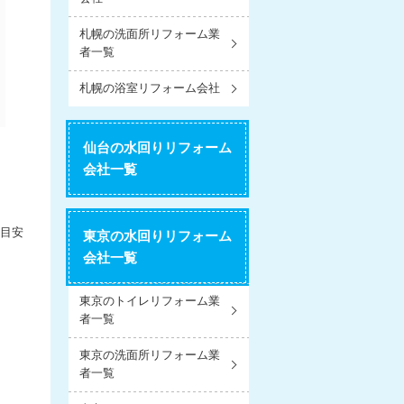
札幌の洗面所リフォーム業
者一覧
札幌の浴室リフォーム会社
仙台の水回りリフォーム
会社一覧
の目安
東京の水回りリフォーム
会社一覧
東京のトイレリフォーム業
者一覧
東京の洗面所リフォーム業
者一覧