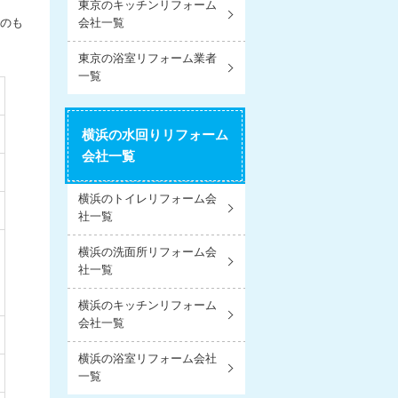
東京のキッチンリフォーム
力のも
会社一覧
東京の浴室リフォーム業者
一覧
横浜の水回りリフォーム
会社一覧
横浜のトイレリフォーム会
社一覧
横浜の洗面所リフォーム会
社一覧
横浜のキッチンリフォーム
会社一覧
横浜の浴室リフォーム会社
一覧