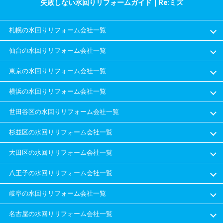
失敗しない水回りリフォームガイド｜Re:ミズ
札幌の水回りリフォーム会社一覧
仙台の水回りリフォーム会社一覧
東京の水回りリフォーム会社一覧
横浜の水回りリフォーム会社一覧
世田谷区の水回りリフォーム会社一覧
杉並区の水回りリフォーム会社一覧
大田区の水回りリフォーム会社一覧
八王子の水回りリフォーム会社一覧
岐阜の水回りリフォーム会社一覧
名古屋の水回りリフォーム会社一覧