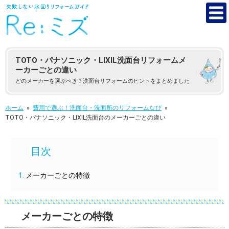
TOTO・パナソニック・LIXIL洗面台リフォームメ
ーカーごとの違い
どのメーカーを選ぶべき？洗面台リフォームのヒントをまとめました
ホーム
»
費用で選ぶ！洗面台・洗面所のリフォームなび
»
TOTO・パナソニック・LIXIL洗面台のメーカーごとの違い
メーカーごとの特徴
メーカーごとの特徴