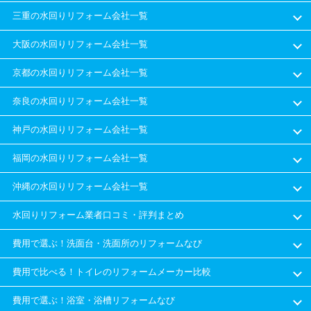
三重の水回りリフォーム会社一覧
大阪の水回りリフォーム会社一覧
京都の水回りリフォーム会社一覧
奈良の水回りリフォーム会社一覧
神戸の水回りリフォーム会社一覧
福岡の水回りリフォーム会社一覧
沖縄の水回りリフォーム会社一覧
水回りリフォーム業者口コミ・評判まとめ
費用で選ぶ！洗面台・洗面所のリフォームなび
費用で比べる！トイレのリフォームメーカー比較
費用で選ぶ！浴室・浴槽リフォームなび